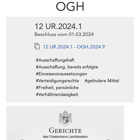
OGH
12 UR.2024.1
Beschluss vom 01.03.2024
12 UR.2024.1 - OGH.2024.9
#Ausschaffungshaft
#Ausschaffung, bereits erfolgte
#Einreisevoraussetzungen
#Verteidigungsrechte
#gelindere Mittel
#Freiheit, persönliche
#Verhältnismässigkeit