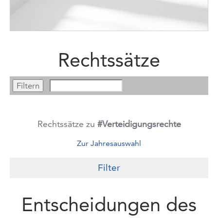
Rechtssätze
Rechtssätze zu
#Verteidigungsrechte
Zur Jahresauswahl
Filter
Entscheidungen des