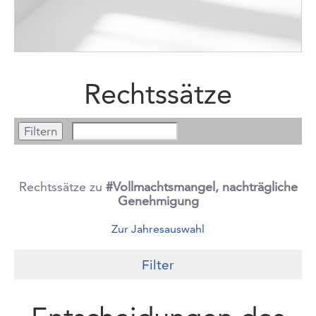
Rechtssätze
Rechtssätze zu
#Vollmachtsmangel, nachträgliche
Genehmigung
Zur Jahresauswahl
Filter