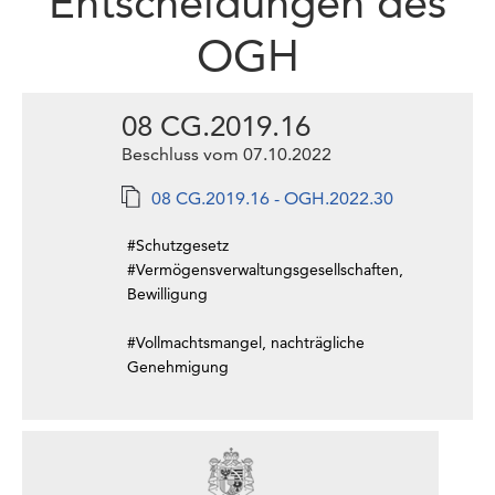
Entscheidungen des
OGH
08 CG.2019.16
Beschluss vom 07.10.2022
08 CG.2019.16 - OGH.2022.30
#Schutzgesetz
#Vermögensverwaltungsgesellschaften,
Bewilligung
#Vollmachtsmangel, nachträgliche
Genehmigung