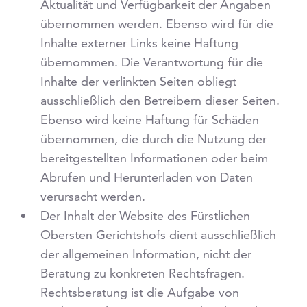
Aktualität und Verfügbarkeit der Angaben
übernommen werden. Ebenso wird für die
Inhalte externer Links keine Haftung
übernommen. Die Verantwortung für die
Inhalte der verlinkten Seiten obliegt
ausschließlich den Betreibern dieser Seiten.
Ebenso wird keine Haftung für Schäden
übernommen, die durch die Nutzung der
bereitgestellten Informationen oder beim
Abrufen und Herunterladen von Daten
verursacht werden.
Der Inhalt der Website des Fürstlichen
Obersten Gerichtshofs dient ausschließlich
der allgemeinen Information, nicht der
Beratung zu konkreten Rechtsfragen.
Rechtsberatung ist die Aufgabe von