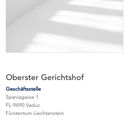
Oberster Gerichtshof
Geschäftsstelle
Spaniagasse 1
FL-9490 Vaduz
Fürstentum Liechtenstein