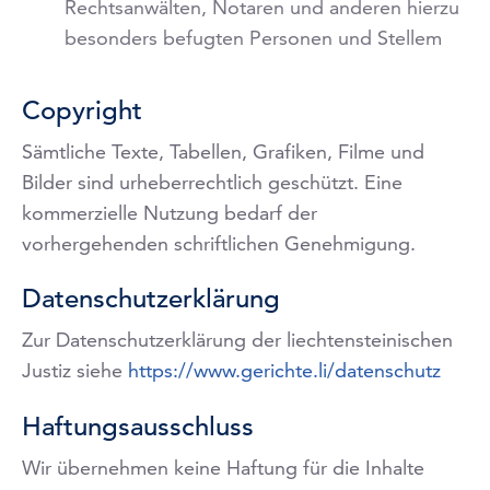
Rechtsanwälten, Notaren und anderen hierzu
besonders befugten Personen und Stellem
Copyright
Sämtliche Texte, Tabellen, Grafiken, Filme und
Bilder sind urheberrechtlich geschützt. Eine
kommerzielle Nutzung bedarf der
vorhergehenden schriftlichen Genehmigung.
Datenschutzerklärung
Zur Datenschutzerklärung der liechtensteinischen
Justiz siehe
https://www.gerichte.li/datenschutz
Haftungsausschluss
Wir übernehmen keine Haftung für die Inhalte