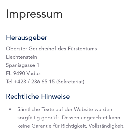
Imp­ressum
Herausgeber
Oberster Gerichtshof des Fürstentums
Liechtenstein
Spaniagasse 1
FL-9490 Vaduz
Tel +423 / 236 65 15 (Sekretariat)
Rechtliche Hinweise
Sämtliche Texte auf der Website wurden
sorgfältig geprüft. Dessen ungeachtet kann
keine Garantie für Richtigkeit, Vollständigkeit,