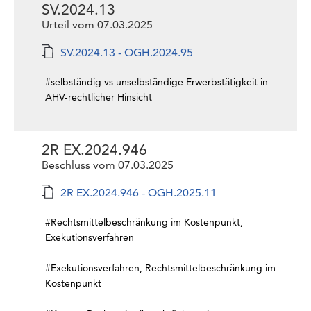
SV.2024.13
Urteil vom 07.03.2025
SV.2024.13 - OGH.2024.95
#selbständig vs unselbständige Erwerbstätigkeit in
AHV-rechtlicher Hinsicht
2R EX.2024.946
Beschluss vom 07.03.2025
2R EX.2024.946 - OGH.2025.11
#Rechtsmittelbeschränkung im Kostenpunkt,
Exekutionsverfahren
#Exekutionsverfahren, Rechtsmittelbeschränkung im
Kostenpunkt