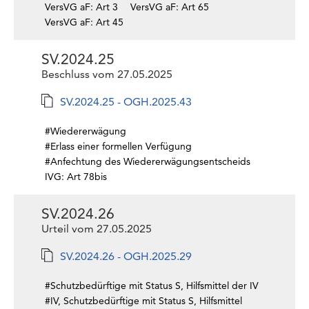
VersVG aF: Art 3
VersVG aF: Art 65
VersVG aF: Art 45
SV.2024.25
Beschluss vom 27.05.2025
SV.2024.25 - OGH.2025.43
#Wiedererwägung
#Erlass einer formellen Verfügung
#Anfechtung des Wiedererwägungsentscheids
IVG: Art 78bis
SV.2024.26
Urteil vom 27.05.2025
SV.2024.26 - OGH.2025.29
#Schutzbedürftige mit Status S, Hilfsmittel der IV
#IV, Schutzbedürftige mit Status S, Hilfsmittel