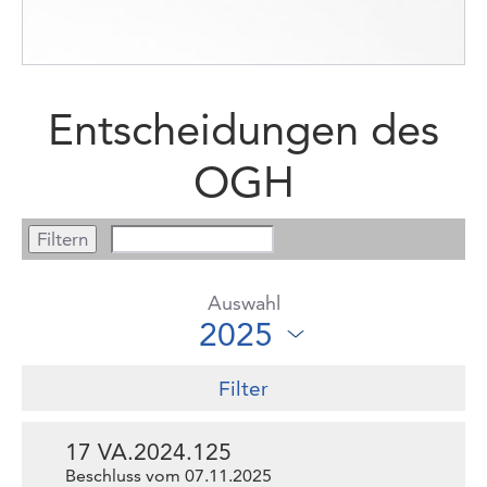
Entscheidungen des
OGH
Auswahl
Filter
17 VA.2024.125
Beschluss vom 07.11.2025