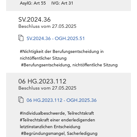
AsylG: Art 55
IVG: Art 31
SV.2024.36
Beschluss vom 27.05.2025
SV.2024.36 - OGH.2025.51
#Nichtigkeit der Berufungsentscheidung in
nichtöffentlicher Sitzung
#Berufungsentscheidung, nichtöffentliche Sitzung
06 HG.2023.112
Beschluss vom 27.05.2025
06 HG.2023.112 - OGH.2025.36
#Individualbeschwerde, Teilrechtskraft
#Teilrechtskraft einer enderledigenden
letztinstanzlichen Entscheidung
#Begründungsmangel, Sacherledigung