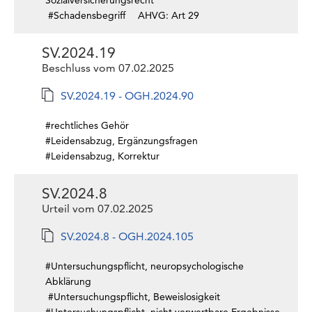
Sozialversicherungsrecht
#Schadensbegriff
AHVG: Art 29
SV.2024.19
Beschluss vom 07.02.2025
SV.2024.19 - OGH.2024.90
#rechtliches Gehör
#Leidensabzug, Ergänzungsfragen
#Leidensabzug, Korrektur
SV.2024.8
Urteil vom 07.02.2025
SV.2024.8 - OGH.2024.105
#Untersuchungspflicht, neuropsychologische
Abklärung
#Untersuchungspflicht, Beweislosigkeit