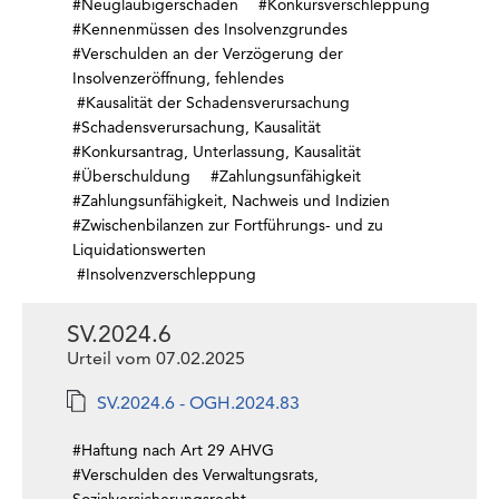
#Neugläubigerschaden
#Konkursverschleppung
#Kennenmüssen des Insolvenzgrundes
#Verschulden an der Verzögerung der
Insolvenzeröffnung, fehlendes
#Kausalität der Schadensverursachung
#Schadensverursachung, Kausalität
#Konkursantrag, Unterlassung, Kausalität
#Überschuldung
#Zahlungsunfähigkeit
#Zahlungsunfähigkeit, Nachweis und Indizien
#Zwischenbilanzen zur Fortführungs- und zu
Liquidationswerten
#Insolvenzverschleppung
SV.2024.6
Urteil vom 07.02.2025
SV.2024.6 - OGH.2024.83
#Haftung nach Art 29 AHVG
#Verschulden des Verwaltungsrats,