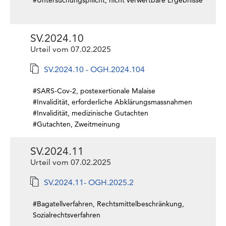
#Untersuchungspflicht, nicht verwertbare Ergebnisse
SV.2024.10
Urteil vom 07.02.2025
SV.2024.10 - OGH.2024.104
#SARS-Cov-2, postexertionale Malaise
#Invalidität, erforderliche Abklärungsmassnahmen
#Invalidität, medizinische Gutachten
#Gutachten, Zweitmeinung
SV.2024.11
Urteil vom 07.02.2025
SV.2024.11- OGH.2025.2
#Bagatellverfahren, Rechtsmittelbeschränkung,
Sozialrechtsverfahren