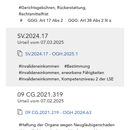
#Gerichtsgebühren, Rückerstattung,
Rechtsmittelfrist
#
GGG: Art 17 Abs 2
GGG: Art 38 Abs 2 lit a
SV.2024.17
Urteil vom 07.03.2025
SV.2024.17 - OGH.2025.1
#Invalideneinkommen
#Bestimmung
#Invalideneinkommen, erworbene Fähigkeiten
#Invalideneinkommen, Kompetenzniveau 2 der LSE
09 CG.2021.319
Urteil vom 07.02.2025
09 CG.2021.319 - OGH.2024.63
#Haftung der Organe wegen Neugläubigerschaden