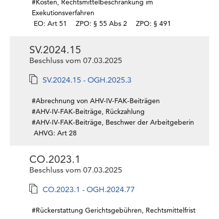
#Kosten, Rechtsmittelbeschränkung im
Exekutionsverfahren
EO: Art 51
ZPO: § 55 Abs 2
ZPO: § 491
SV.2024.15
Beschluss vom 07.03.2025
SV.2024.15 - OGH.2025.3
#Abrechnung von AHV-IV-FAK-Beiträgen
#AHV-IV-FAK-Beiträge, Rückzahlung
#AHV-IV-FAK-Beiträge, Beschwer der Arbeitgeberin
AHVG: Art 28
CO.2023.1
Beschluss vom 07.03.2025
CO.2023.1 - OGH.2024.77
#Rückerstattung Gerichtsgebühren, Rechtsmittelfrist